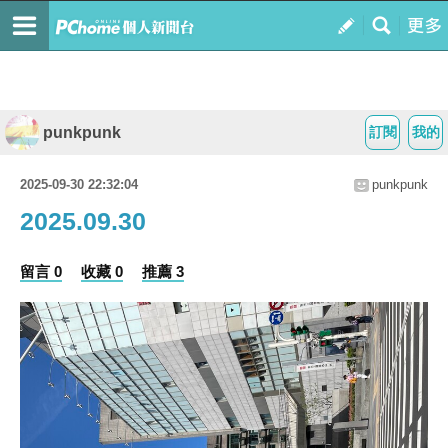
punkpunk
訂閱
我的
2025-09-30 22:32:04
punkpunk
2025.09.30
留言 0
收藏 0
推薦 3