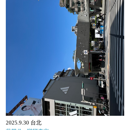
2025.9.30 台北