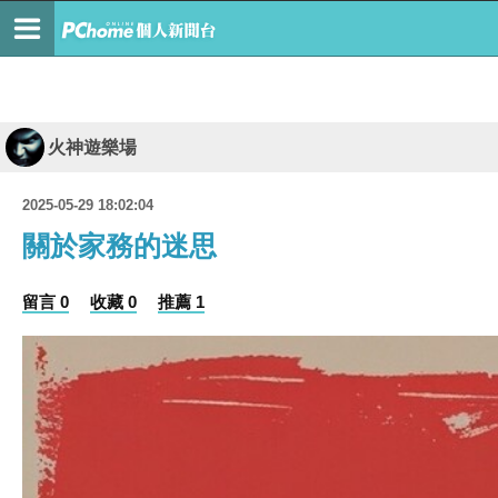
火神遊樂場
2025-05-29 18:02:04
關於家務的迷思
留言 0
收藏 0
推薦 1