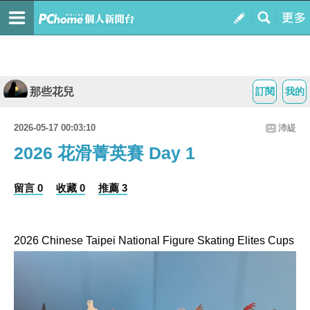
那些花兒
訂閱
我的
2026-05-17 00:03:10
沛緹
2026 花滑菁英賽 Day 1
留言 0
收藏 0
推薦 3
2026 Chinese Taipei National Figure Skating Elites Cups