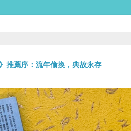
》推薦序：流年偷換，典故永存