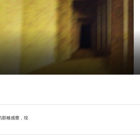
的那種感覺，現