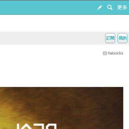
訂閱
我的
hatsocks