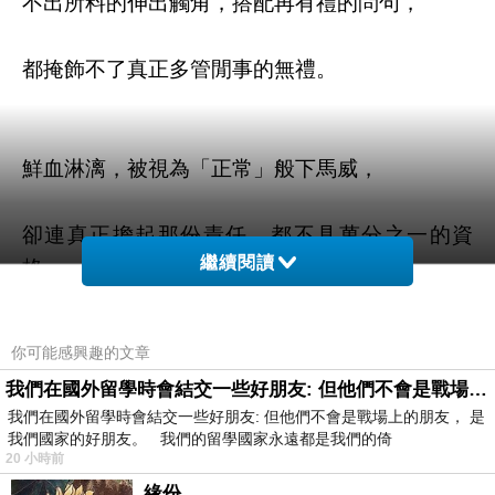
不出所料的伸出觸角，搭配再有禮的問句，
都掩飾不了真正多管閒事的無禮。
鮮血淋漓，被視為「正常」般下馬威，
卻連真正擔起那份責任，都不具萬分之一的資
繼續閱讀
格。
你可能感興趣的文章
我們在國外留學時會結交一些好朋友: 但他們不會是戰場上的朋友
我們在國外留學時會結交一些好朋友: 但他們不會是戰場上的朋友， 是
我們國家的好朋友。 我們的留學國家永遠都是我們的倚
20 小時前
緣份