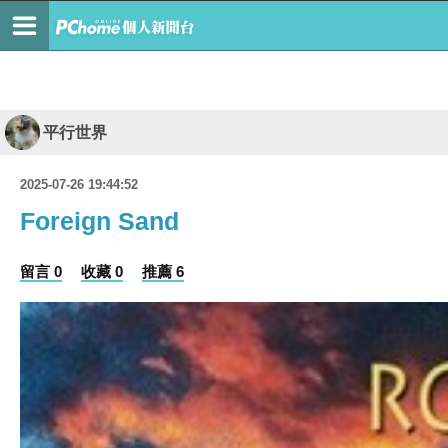
平行世界
2025-07-26 19:44:52
Foreign Sand
留言 0
收藏 0
推薦 6