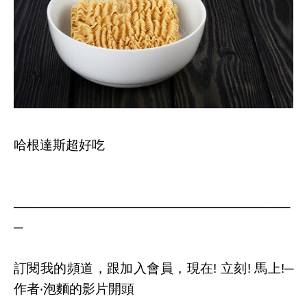
哈根達斯超好吃
───────────────────────────────
─
訂閱我的頻道，跟加入會員，現在! 立刻! 馬上!─
作者‧泡麵的影片開頭