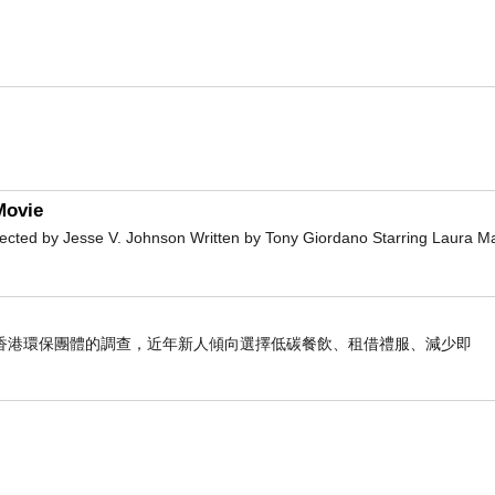
。
ovie
 by Jesse V. Johnson Written by Tony Giordano Starring Laura M
香港環保團體的調查，近年新人傾向選擇低碳餐飲、租借禮服、減少即