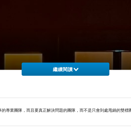
繼續閱讀
事的專業團隊，而且要真正解決問題的團隊，而不是只會到處甩鍋的雙標