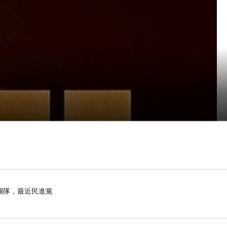
團隊，最近民進黨