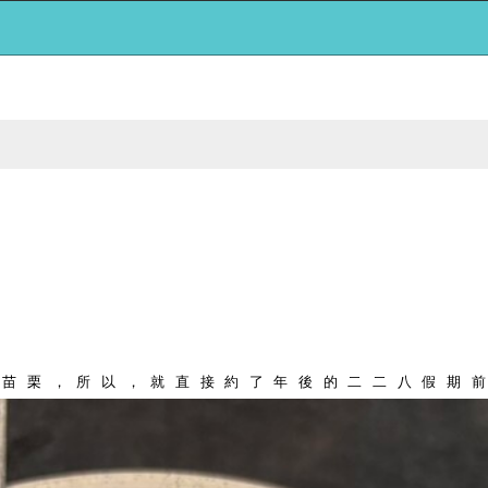
苗栗，所以，就直接約了年後的二二八假期