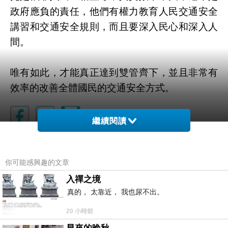
政府應負的責任，他們有權力教育人民交通安全
講習和交通安全規則，而且要深入民心和深入人
間。
唯有如此，才能真正達到雙管齊下，並且非常有
效率的改善全體國民的交通安全方式。
繼續閱讀
你可能感興趣的文章
入禪之境
真的， 太靠近， 我也尿不出。
20 小時前