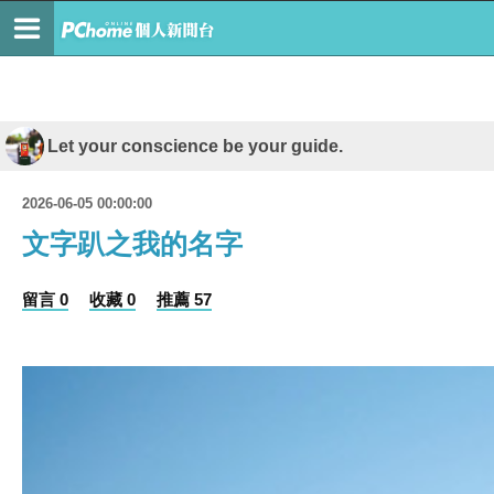
Let your conscience be your guide.
2026-06-05 00:00:00
文字趴之我的名字
留言 0
收藏 0
推薦 57