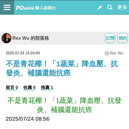
Rex Wu 的部落格
訂閱
我的
2025-07-24 15:24:09
Rex Wu
不是青花椰！「1蔬菜」降血壓、抗
發炎、補腦還能抗癌
留言 0
收藏 0
推薦 1
不是青花椰！「1蔬菜」降血壓、抗發
炎、補腦還能抗癌
2025/07/24 08:56