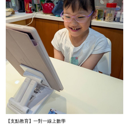
【支點教育】一對一線上數學