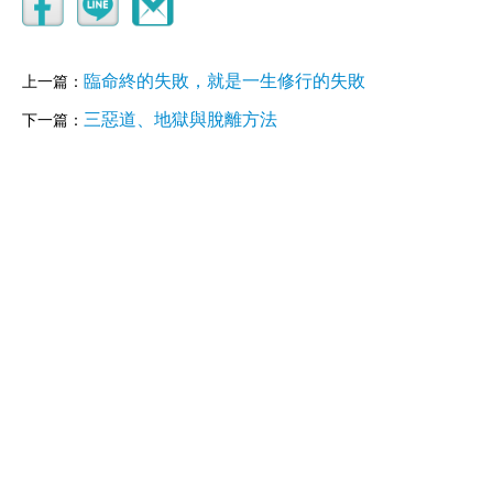
臨命終的失敗，就是一生修行的失敗
上一篇：
三惡道、地獄與脫離方法
下一篇：