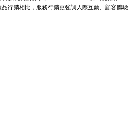
產品行銷相比，服務行銷更強調人際互動、顧客體驗