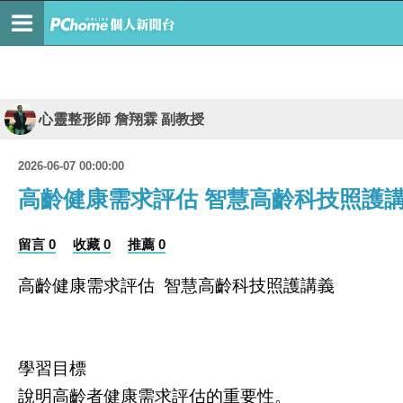
心靈整形師 詹翔霖 副教授
2026-06-07 00:00:00
高齡健康需求評估 智慧高齡科技照護
留言 0
收藏 0
推薦 0
高齡健康需求評估
智慧高齡科技照護講義
學習目標
說明高齡者健康需求評估的重要性。