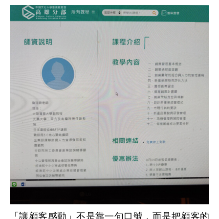
「讓顧客感動」不是靠一句口號，而是把顧客的