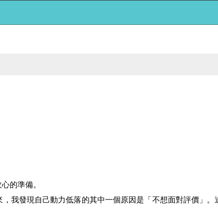
收心的準備。
來，我發現自己動力低落的其中一個原因是「不想面對評價」。