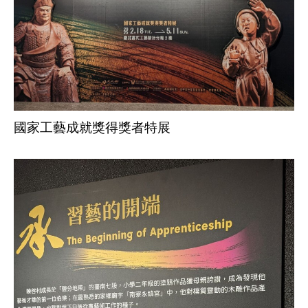
國家工藝成就獎得獎者特展