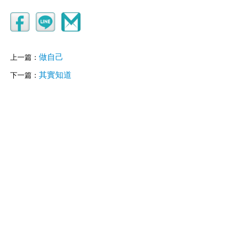
做自己
上一篇：
其實知道
下一篇：