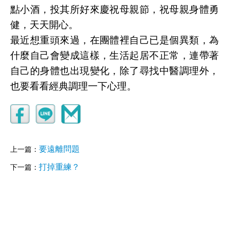
點小酒，投其所好來慶祝母親節，祝母親身體勇
健，天天開心。
最近想重頭來過，在團體裡自己已是個異類，為
什麼自己會變成這樣，生活起居不正常，連帶著
自己的身體也出現變化，除了尋找中醫調理外，
也要看看經典調理一下心理。
要遠離問題
上一篇：
打掉重練？
下一篇：