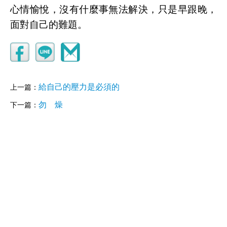
心情愉悅，沒有什麼事無法解決，只是早跟晚，
面對自己的難題。
給自己的壓力是必須的
上一篇：
勿 燥
下一篇：