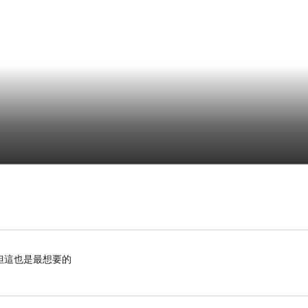
但這也是最想要的