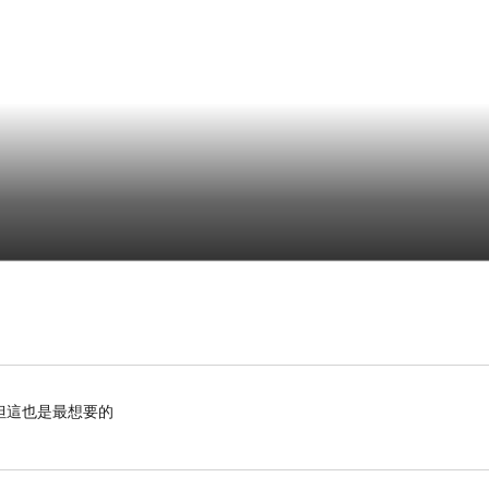
但這也是最想要的