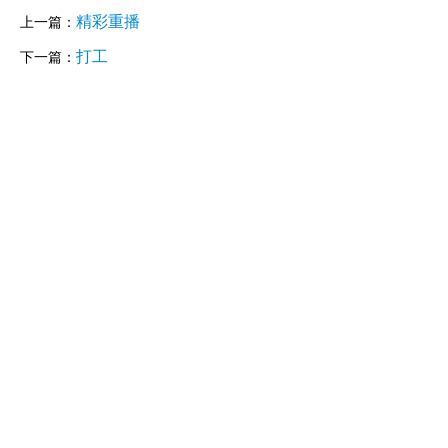
精彩重播
上一篇：
打工
下一篇：