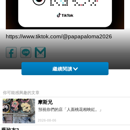
https://www.tiktok.com/@papapaloma2026
繼續閱讀
你可能感興趣的文章
摩斯兄
預祝你們的店「人面桃花相映紅。」
2026-08-06