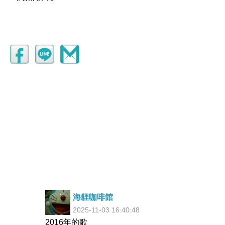
海貍咖啡館
2025-11-03 16:40:48
2016年的歌