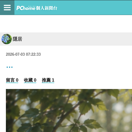
隱居
2026-07-03 07:22:33
…
留言 0
收藏 0
推薦 1