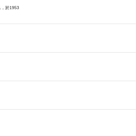
於1953