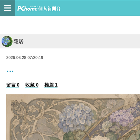
隱居
2026-06-28 07:20:19
…
留言 0
收藏 0
推薦 1