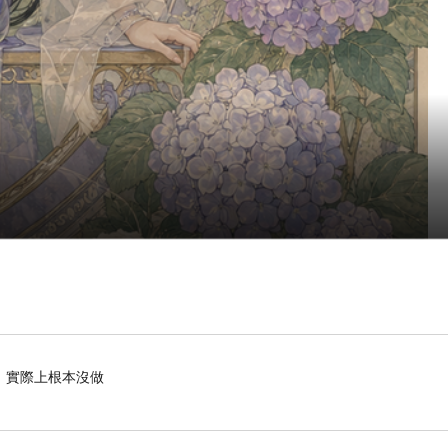
，實際上根本沒做