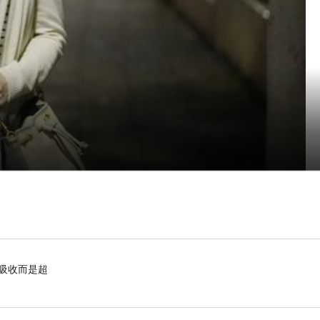
有吸收而是超