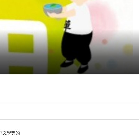
中文學獎的