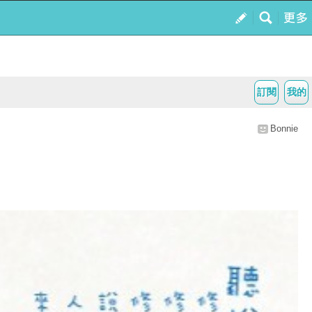
訂閱
我的
Bonnie