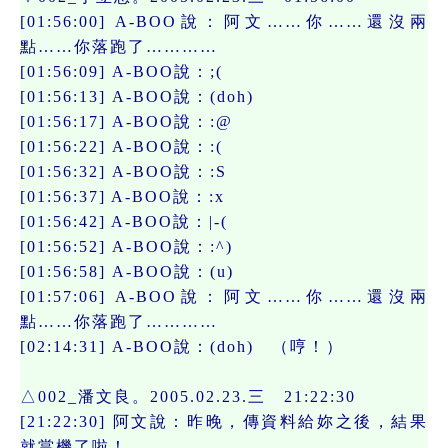
[01:56:00] A-BOO說：阿文……你……還沒兩
點……你落跑了…………
[01:56:09] A-BOO說：;(
[01:56:13] A-BOO說：(doh)
[01:56:17] A-BOO說：:@
[01:56:22] A-BOO說：:(
[01:56:32] A-BOO說：:S
[01:56:37] A-BOO說：:x
[01:56:42] A-BOO說：|-(
[01:56:52] A-BOO說：:^)
[01:56:58] A-BOO說：(u)
[01:57:06] A-BOO說：阿文……你……還沒兩
點……你落跑了…………
[02:14:31] A-BOO說：(doh) （哼！）
△002_潘文良。2005.02.23.三 21:22:30
[21:22:30] 阿文說：昨晚，傳資料給妳之後，結果
就當機了啦！