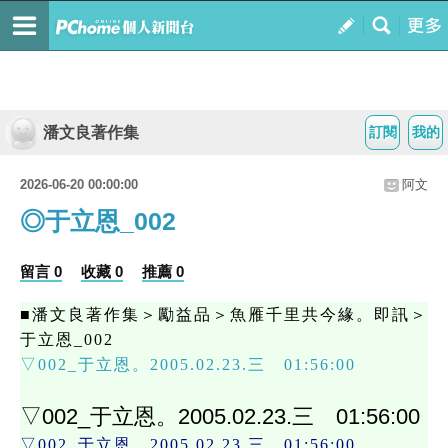
潘文良著作集
訂閱
我的
2026-06-20 00:00:00
阿文
◎于立恩_002
留言 0
收藏 0
推薦 0
■潘文良著作集＞勵益品＞魚雁千里共今緣。即訊＞
于立恩_002
▽002_于立恩。2005.02.23.三 01:56:00
▽002_于立恩。2005.02.23.三 01:56:00
▽002_于立恩。2005.02.23.三 01:56:00