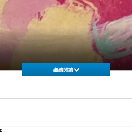
繼續閱讀
塔