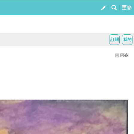
訂閱
我的
阿盛