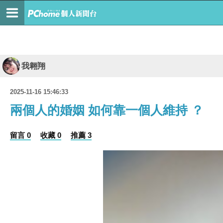
我翱翔
2025-11-16 15:46:33
兩個人的婚姻 如何靠一個人維持 ？
留言 0
收藏 0
推薦 3