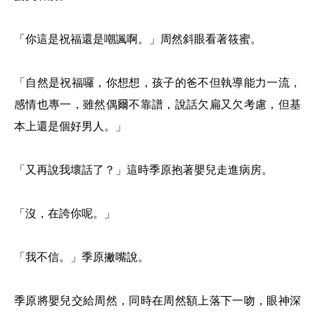
「你這是祝福還是嘲諷啊。」周然斜眼看著筱蜜。
「自然是祝福囉，你想想，孩子的爸不但執導能力一流，
感情也專一，雖然偶爾不靠譜，說話欠扁又欠考慮，但基
本上還是個好男人。」
「又再說我壞話了？」這時季原抱著嬰兒走進病房。
「沒，在誇你呢。」
「我不信。」季原撇嘴說。
季原將嬰兒交給周然，同時在周然額上落下一吻，眼神深