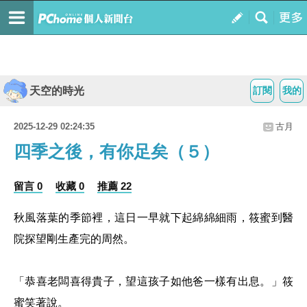
天空的時光
訂閱
我的
2025-12-29 02:24:35
古月
四季之後，有你足矣（５）
留言 0
收藏 0
推薦 22
秋風落葉的季節裡，這日一早就下起綿綿細雨，筱蜜到醫
院探望剛生產完的周然。
「恭喜老闆喜得貴子，望這孩子如他爸一樣有出息。」筱
蜜笑著說。