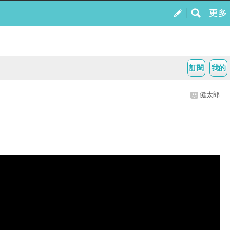
訂閱
我的
健太郎