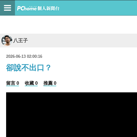
八王子
2026-06-13 02:00:16
卻說不出口？
留言 0
收藏 0
推薦 0