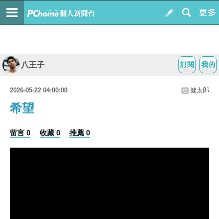
八王子
訂閱
我的
2026-05-22 04:00:00
健太郎
希望
留言 0
收藏 0
推薦 0