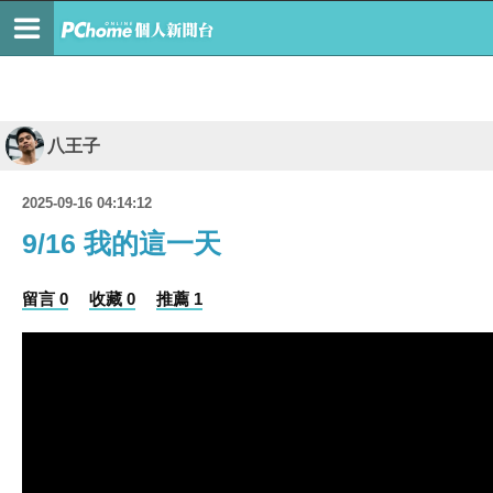
八王子
2025-09-16 04:14:12
9/16 我的這一天
留言 0
收藏 0
推薦 1