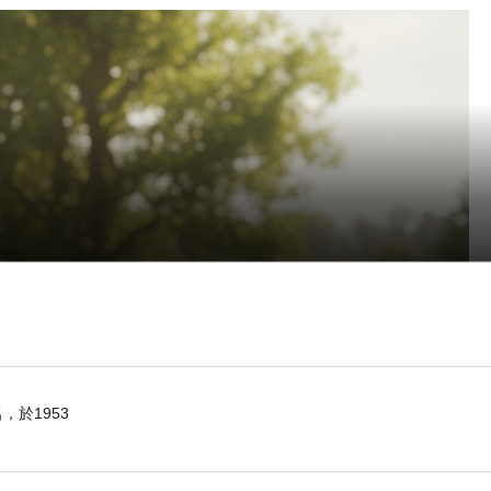
於1953