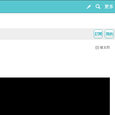
訂閱
我的
健太郎