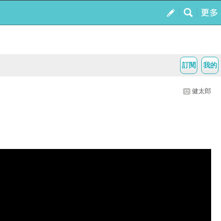
訂閱
我的
健太郎