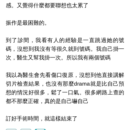
感。又覺得什麼都要聯想也太累了
振作是最困難的。
到了診間，我看有人的經驗是一直跳過她的號
碼，沒想到我沒有等很久就到號碼。我自己掛一
次，醫生又幫我掛一次。所以我有兩個號碼
我以為醫生會先看傷口復原，沒想到他直接講解
切片檢查結果，也沒有那麼drama就是比自己預
想的情況好很多，鬆了一口氣。很多網路上查的
都不那麼正確，真的是自己嚇自己
訂好手術時間，就這樣結束了