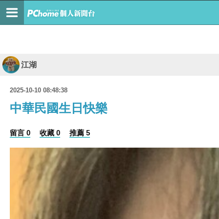
江湖
2025-10-10 08:48:38
中華民國生日快樂
留言 0
收藏 0
推薦 5