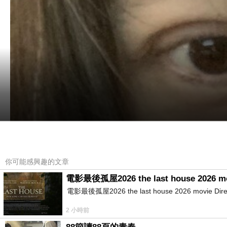
你可能感興趣的文章
電影最後孤屋2026 the last house 2026 m
電影最後孤屋2026 the last house 2026 movie Directed
2 小時前