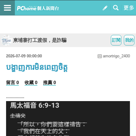
柬埔寨打工渡假，是詐騙
訂閱
我的
2026-07-09 00:00:00
amortrigo_2400
បង្ហាញការមិនពេញចិត្ត
留言 0
收藏 0
推薦 0
...............