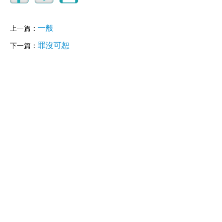
一般
上一篇：
罪沒可恕
下一篇：