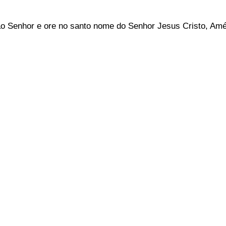
ao Senhor e ore no santo nome do Senhor Jesus Cristo, Am