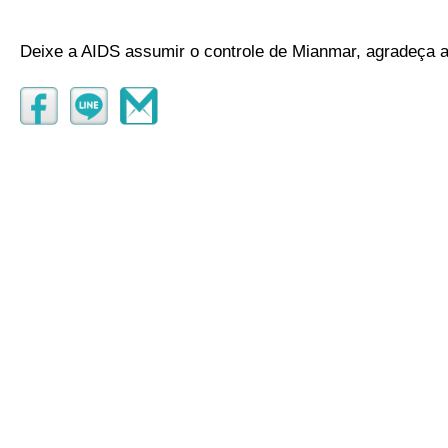
Deixe a AIDS assumir o controle de Mianmar, agradeça 