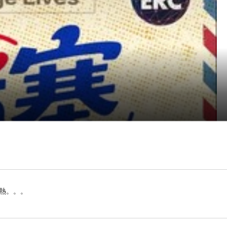
暑熱。。。