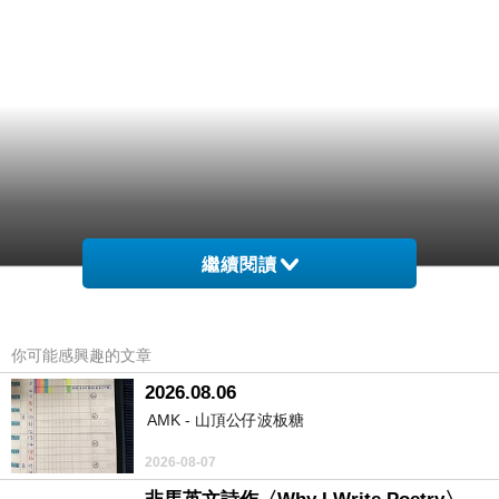
繼續閱讀
你可能感興趣的文章
2026.08.06
AMK - 山頂公仔波板糖
2026-08-07