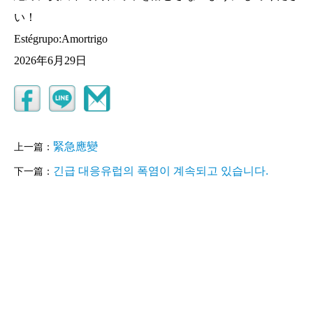
い！
Estégrupo:Amortrigo
2026年6月29日
緊急應變
上一篇：
긴급 대응유럽의 폭염이 계속되고 있습니다.
下一篇：