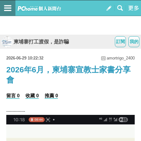
柬埔寨打工渡假，是詐騙
訂閱
我的
2026-06-29 10:22:32
amortrigo_2400
2026年6月，柬埔寨宣教士家書分享
會
留言 0
收藏 0
推薦 0
...............